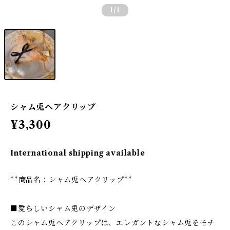
1
/1
シャム兎ヘアクリップ
¥3,300
International shipping available
**商品名：シャム兎ヘアクリップ**
■愛らしいシャム兎のデザイン
このシャム兎ヘアクリップは、エレガントなシャム兎をモチ