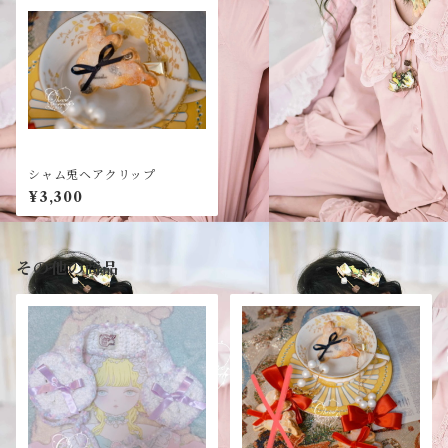
シャム兎ヘアクリップ
¥3,300
その他の商品