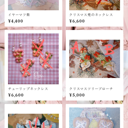
イヤーマフ紫
クリスマス兎のネックレス
¥4,400
¥6,600
チューリップネックレス
クリスマスツリーブローチ
¥6,600
¥5,000