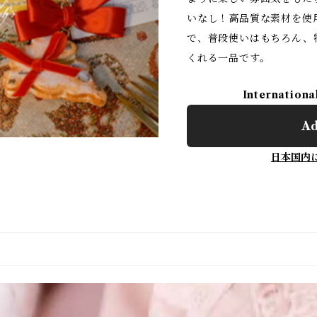
いなし！高品質な素材を使
で、普段使いはもちろん、
くれる一品です。
Internationa
Ad
日本国内