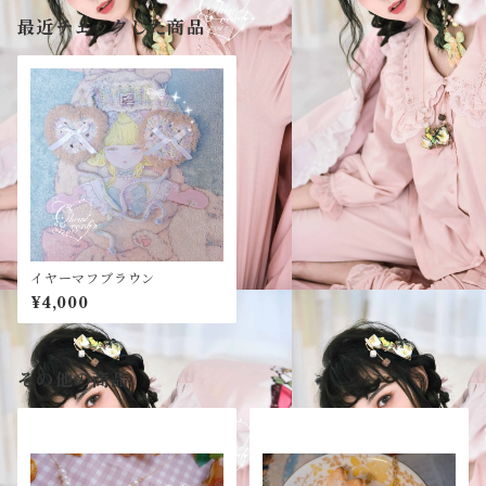
最近チェックした商品
イヤーマフブラウン
¥4,000
その他の商品